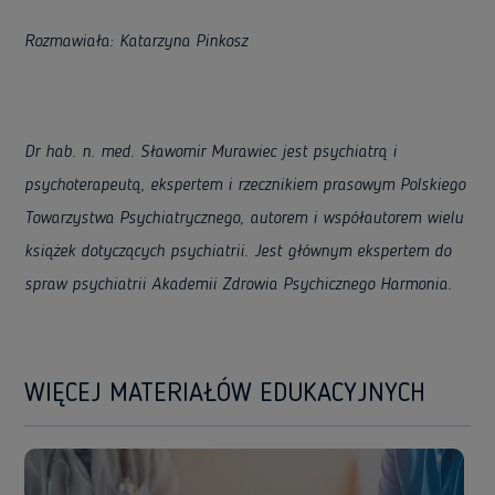
Rozmawiała: Katarzyna Pinkosz
Dr hab. n. med. Sławomir Murawiec jest psychiatrą i
psychoterapeutą, ekspertem i rzecznikiem prasowym Polskiego
Towarzystwa Psychiatrycznego, autorem i współautorem wielu
książek dotyczących psychiatrii. Jest głównym ekspertem do
spraw psychiatrii Akademii Zdrowia Psychicznego Harmonia.
WIĘCEJ MATERIAŁÓW EDUKACYJNYCH