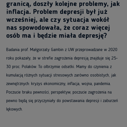
granicą, doszły kolejne problemy, jak
inflacja. Problem depresji był już
wcześniej, ale czy sytuacja wokół
nas spowodowała, że coraz więcej
osób ma i będzie miała depresję?
Badania prof. Małgorzaty Gambin z UW przeprowadzane w 2020
roku pokazały, że w strefie zagrożenia depresją znajduje się 25-
30 proc. Polaków. To olbrzymie odsetki. Mamy do czynienia z
kumulacją różnych sytuacji stresowych zarówno osobistych, jak
zewnętrznych: kryzys ekonomiczny, inflacja, wojna, pandemia.
Poczucie braku pewności, perspektyw, poczucie zagrożenia na
pewno będą się przyczyniały do powstawania depresji i zaburzeń
lękowych.