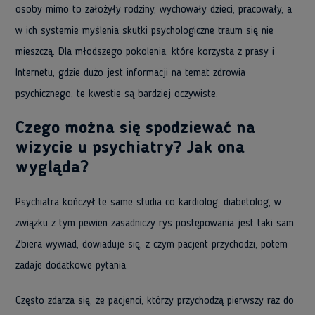
osoby mimo to założyły rodziny, wychowały dzieci, pracowały, a
w ich systemie myślenia skutki psychologiczne traum się nie
mieszczą. Dla młodszego pokolenia, które korzysta z prasy i
Internetu, gdzie dużo jest informacji na temat zdrowia
psychicznego, te kwestie są bardziej oczywiste.
Czego można się spodziewać na
wizycie u psychiatry? Jak ona
wygląda?
Psychiatra kończył te same studia co kardiolog, diabetolog, w
związku z tym pewien zasadniczy rys postępowania jest taki sam.
Zbiera wywiad, dowiaduje się, z czym pacjent przychodzi, potem
zadaje dodatkowe pytania.
Często zdarza się, że pacjenci, którzy przychodzą pierwszy raz do