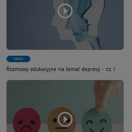
VIDEO
Rozmowy edukacyjne na temat depresji - cz. I