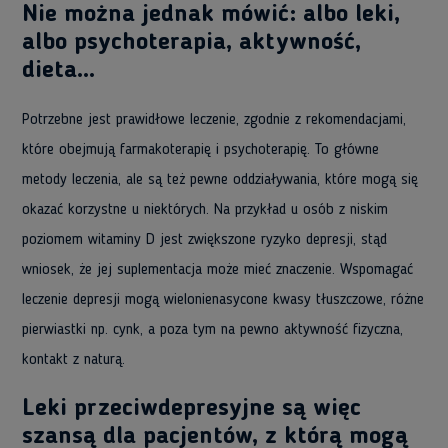
Nie można jednak mówić: albo leki,
albo psychoterapia, aktywność,
dieta…
Potrzebne jest prawidłowe leczenie, zgodnie z rekomendacjami,
które obejmują farmakoterapię i psychoterapię. To główne
metody leczenia, ale są też pewne oddziaływania, które mogą się
okazać korzystne u niektórych. Na przykład u osób z niskim
poziomem witaminy D jest zwiększone ryzyko depresji, stąd
wniosek, że jej suplementacja może mieć znaczenie. Wspomagać
leczenie depresji mogą wielonienasycone kwasy tłuszczowe, różne
pierwiastki np. cynk, a poza tym na pewno aktywność fizyczna,
kontakt z naturą.
Leki przeciwdepresyjne są więc
szansą dla pacjentów, z którą mogą