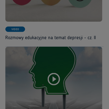
VIDEO
Rozmowy edukacyjne na temat depresji - cz. II