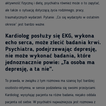
aktywność fizyczną i dietę, psychiatra również może o to zapytać,
ale także o sytuację dotyczącą życia rodzinnego, pracy,
traumatycznych wydarzeń. Pytanie: „Co się wydarzyło w ostatnim
okresie” jest bardzo ważne.
Kardiolog posłuży się EKG, wykona
echo serca, może zlecić badania krwi.
Psychiatra, podejrzewając depresję,
nie może wykonać badania, które
jednoznacznie powie: „Ta osoba ma
depresję, a ta nie”.
To prawda, w związku z tym rozmowa ma szansę być bardziej
osobisto-intymna, w sensie podzielenia się swoimi przeżyciami.
Kardiolog, wysyłając pacjenta na różne badania, niejako oddala
pacjenta od siebie. W psychiatrii najważniejsza jest rozmowa z