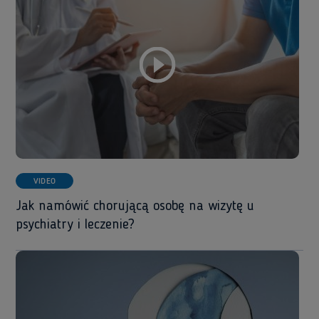
VIDEO
Jak namówić chorującą osobę na wizytę u
psychiatry i leczenie?