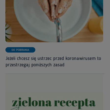
DO POBRANIA
Jeżeli chcesz się ustrzec przed koronawirusem to
przestrzegaj poniższych zasad