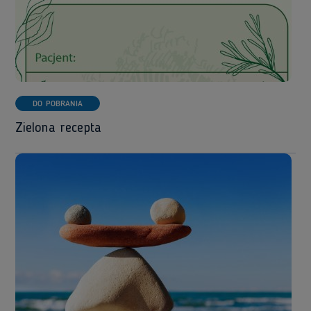
DO POBRANIA
Zielona recepta